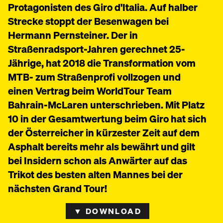
Protagonisten des Giro d'Italia. Auf halber
Strecke stoppt der Besenwagen bei
Hermann Pernsteiner. Der in
Straßenradsport-Jahren gerechnet 25-
Jährige, hat 2018 die Transformation vom
MTB- zum Straßenprofi vollzogen und
einen Vertrag beim WorldTour Team
Bahrain-McLaren unterschrieben. Mit Platz
10 in der Gesamtwertung beim Giro hat sich
der Österreicher in kürzester Zeit auf dem
Asphalt bereits mehr als bewährt und gilt
bei Insidern schon als Anwärter auf das
Trikot des besten alten Mannes bei der
nächsten Grand Tour!
▼ DOWNLOAD