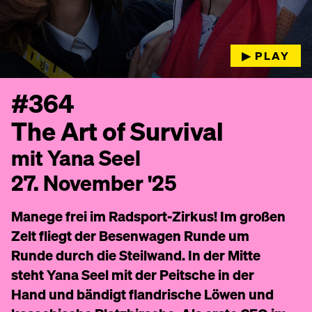
▶︎ PLAY
#364
The Art of Survival
mit Yana Seel
27. November '25
Manege frei im Radsport-Zirkus! Im großen
Zelt fliegt der Besenwagen Runde um
Runde durch die Steilwand. In der Mitte
steht Yana Seel mit der Peitsche in der
Hand und bändigt flandrische Löwen und