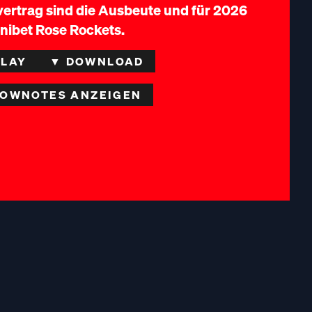
ivertrag sind die Ausbeute und für 2026
Unibet Rose Rockets.
PLAY
▼ DOWNLOAD
OWNOTES ANZEIGEN