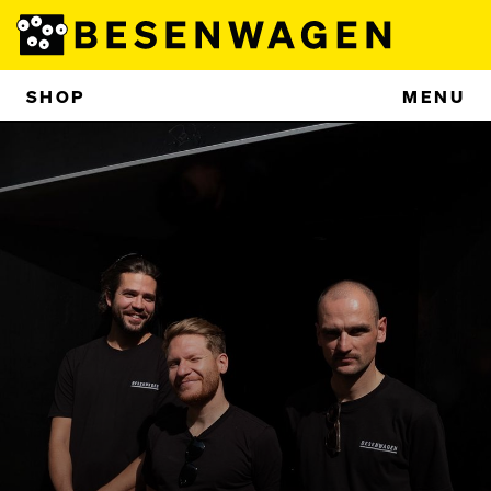
SHOP
MENU