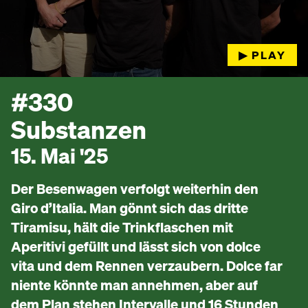
▶︎ PLAY
#330
Substanzen
15. Mai '25
Der Besenwagen verfolgt weiterhin den
Giro d’Italia. Man gönnt sich das dritte
Tiramisu, hält die Trinkflaschen mit
Aperitivi gefüllt und lässt sich von dolce
vita und dem Rennen verzaubern. Dolce far
niente könnte man annehmen, aber auf
dem Plan stehen Intervalle und 16 Stunden