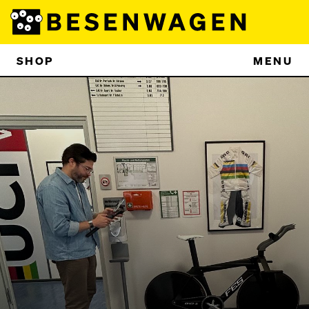
SHOP
MENU