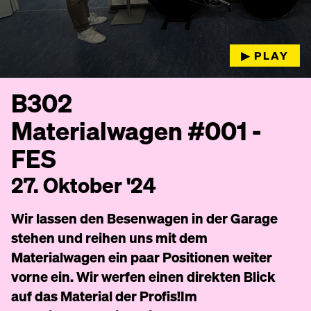
▶︎ PLAY
B302
Materialwagen #001 -
FES
27. Oktober '24
Wir lassen den Besenwagen in der Garage
stehen und reihen uns mit dem
Materialwagen ein paar Positionen weiter
vorne ein. Wir werfen einen direkten Blick
auf das Material der Profis!Im