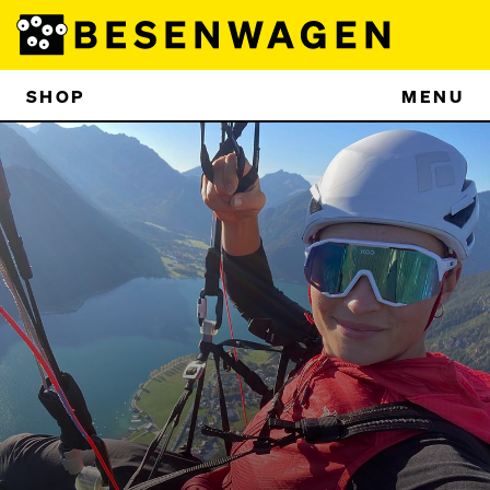
SHOP
MENU