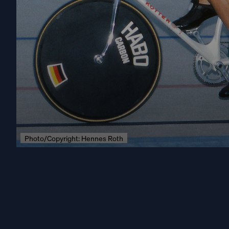
Photo/Copyright: Hennes Roth