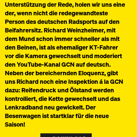
Unterstützung der Rede, holen wir uns eine
der, wenn nicht die redegewandteste
Person des deutschen Radsports auf den
Beifahrersitz. Richard Weinzheimer, mit
dem Mund schon immer schneller als mit
den Beinen, ist als ehemaliger KT-Fahrer
vor die Kamera gewechselt und moderiert
den YouTube-Kanal GCN auf deutsch.
Neben der bereichernden Eloquenz, gibt
uns Richard noch eine Inspektion á la GCN
dazu: Reifendruck und Ölstand werden
kontrolliert, die Kette gewechselt und das
Lenkradband neu gewickelt. Der
Besenwagen ist startklar für die neue
Saison!